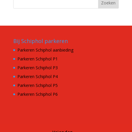
Bij Schiphol parkeren
Parkeren Schiphol aanbieding
Parkeren Schiphol P1
Parkeren Schiphol P3
Parkeren Schiphol P4
Parkeren Schiphol P5
Parkeren Schiphol P6