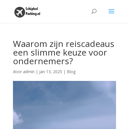
Waarom zijn reiscadeaus
een slimme keuze voor
ondernemers?
door
admin
|
jan 13, 2025
|
Blog