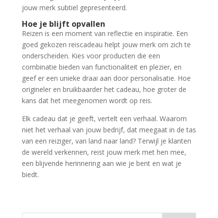
jouw merk subtiel gepresenteerd.
Hoe je blijft opvallen
Reizen is een moment van reflectie en inspiratie. Een
goed gekozen reiscadeau helpt jouw merk om zich te
onderscheiden. Kies voor producten die een
combinatie bieden van functionaliteit en plezier, en
geef er een unieke draai aan door personalisatie. Hoe
origineler en bruikbaarder het cadeau, hoe groter de
kans dat het meegenomen wordt op reis.
Elk cadeau dat je geeft, vertelt een verhaal. Waarom
niet het verhaal van jouw bedrijf, dat meegaat in de tas
van een reiziger, van land naar land? Terwijl je klanten
de wereld verkennen, reist jouw merk met hen mee,
een blijvende herinnering aan wie je bent en wat je
biedt.